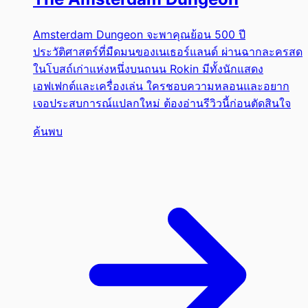
Amsterdam Dungeon จะพาคุณย้อน 500 ปี
ประวัติศาสตร์ที่มืดมนของเนเธอร์แลนด์ ผ่านฉากละครสด
ในโบสถ์เก่าแห่งหนึ่งบนถนน Rokin มีทั้งนักแสดง
เอฟเฟกต์และเครื่องเล่น ใครชอบความหลอนและอยาก
เจอประสบการณ์แปลกใหม่ ต้องอ่านรีวิวนี้ก่อนตัดสินใจ
ค้นพบ