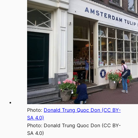
Photo:
Donald Trung Quoc Don (CC BY-
SA 4.0)
Photo:
Donald Trung Quoc Don (CC BY-
SA 4.0)