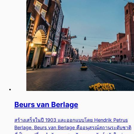
Beurs van Berlage
สร้างเสร็จในปี 1903 และออกแบบโดย Hendrik Petrus
Berlage, Beurs van Berlage คืออนุสรณ์สถานระดับชาติ