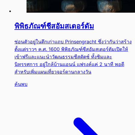
พิพิธภัณฑ์ชีสอัมสเตอร์ดัม
ซ่อนตัวอยู่ในตึกเก่าแถบ Prinsengracht ซึ่งว่ากันว่าสร้าง
ตั้งแต่ราวๆ ค.ศ. 1600 พิพิธภัณฑ์ชีสอัมสเตอร์ดัมเปิดให้
เข้าฟรีและแนะนำวัฒนธรรมชีสดัตช์ ทั้งชิมและ
นิทรรศการ อยู่ใกล้บ้านแอนน์ แฟรงค์แค่ 2 นาที พอดี
สำหรับเพิ่มแผนเที่ยวจอร์ดานกลางวัน
ค้นพบ