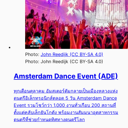
Photo:
John Reedijk (CC BY-SA 4.0)
Photo:
John Reedijk (CC BY-SA 4.0)
Amsterdam Dance Event (ADE)
ทุกเดือนตุลาคม อัมสเตอร์ดัมกลายเป็นเมืองหลวงแห่ง
ดนตรีอิเล็กทรอนิกส์ตลอด 5 วัน Amsterdam Dance
Event รวมโชว์กว่า 1,000 งานทั่วเกือบ 200 สถานที่
ตั้งแต่คลับเล็กยันโกดัง พร้อมงานสัมมนาอุตสาหกรรม
ดนตรีที่ช่วยกำหนดทิศทางดนตรีโลก