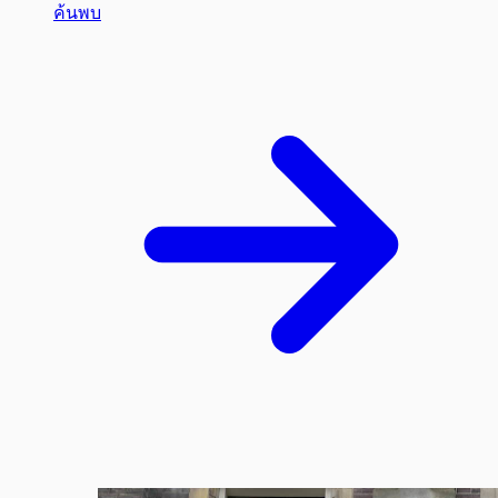
ค้นพบ