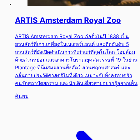
ARTIS Amsterdam Royal Zoo
ARTIS Amsterdam Royal Zoo ก่อตั้งในปี 1838 เป็น
สวนสัตว์ที่เก่าแก่ที่สุดในเนเธอร์แลนด์ และติดอันดับ 5
สวนสัตว์ที่ยังเปิดดำเนินการที่เก่าแก่ที่สุดในโลก โอบล้อม
ด้วยสวนหย่อมและอาคารโบราณยุคศตวรรษที่ 19 ในย่าน
Plantage ที่นี่ผสมผสานทั้งสัตว์ สวนพฤกษศาสตร์ และ
กลิ่นอายประวัติศาสตร์ในที่เดียว เหมาะกับทั้งครอบครัว
คนรักสถาปัตยกรรม และนักเดินเดี่ยวสายอยากรู้อยากเห็น
ค้นพบ