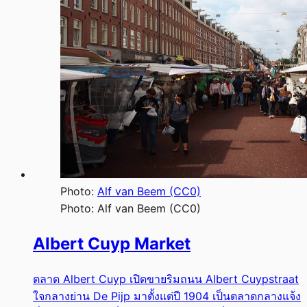
Photo:
Alf van Beem (CC0)
Photo:
Alf van Beem (CC0)
Albert Cuyp Market
ตลาด Albert Cuyp เปิดขายริมถนน Albert Cuypstraat
ใจกลางย่าน De Pijp มาตั้งแต่ปี 1904 เป็นตลาดกลางแจ้ง