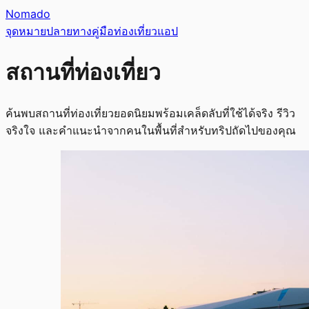
Nomado
จุดหมายปลายทาง
คู่มือท่องเที่ยว
แอป
สถานที่ท่องเที่ยว
ค้นพบสถานที่ท่องเที่ยวยอดนิยมพร้อมเคล็ดลับที่ใช้ได้จริง รีวิว
จริงใจ และคำแนะนำจากคนในพื้นที่สำหรับทริปถัดไปของคุณ