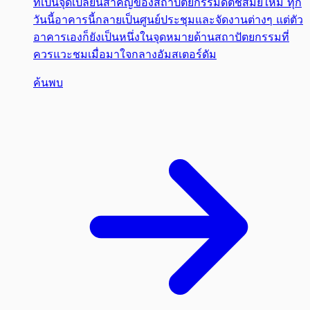
ที่เป็นจุดเปลี่ยนสำคัญของสถาปัตยกรรมดัตช์สมัยใหม่ ทุก
วันนี้อาคารนี้กลายเป็นศูนย์ประชุมและจัดงานต่างๆ แต่ตัว
อาคารเองก็ยังเป็นหนึ่งในจุดหมายด้านสถาปัตยกรรมที่
ควรแวะชมเมื่อมาใจกลางอัมสเตอร์ดัม
ค้นพบ