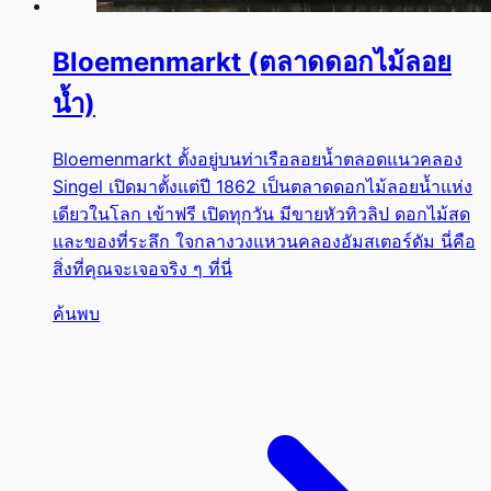
Bloemenmarkt (ตลาดดอกไม้ลอย
น้ำ)
Bloemenmarkt ตั้งอยู่บนท่าเรือลอยน้ำตลอดแนวคลอง
Singel เปิดมาตั้งแต่ปี 1862 เป็นตลาดดอกไม้ลอยน้ำแห่ง
เดียวในโลก เข้าฟรี เปิดทุกวัน มีขายหัวทิวลิป ดอกไม้สด
และของที่ระลึก ใจกลางวงแหวนคลองอัมสเตอร์ดัม นี่คือ
สิ่งที่คุณจะเจอจริง ๆ ที่นี่
ค้นพบ