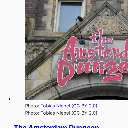
Photo:
Tobias Niepel (CC BY 2.0)
Photo:
Tobias Niepel (CC BY 2.0)
The Amsterdam Dungeon