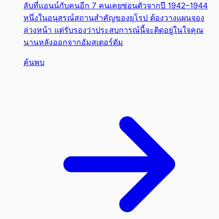
ลับที่แอนน์กับคนอีก 7 คนเคยซ่อนตัวจากปี 1942–1944
หนึ่งในอนุสรณ์สถานสำคัญของยุโรป ต้องวางแผนจอง
ล่วงหน้า แต่รับรองว่าประสบการณ์นี้จะติดอยู่ในใจคุณ
นานหลังออกจากอัมสเตอร์ดัม
ค้นพบ