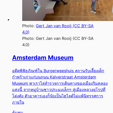
Photo:
Gert Jan van Rooij (CC BY-SA
4.0)
Photo:
Gert Jan van Rooij (CC BY-SA
4.0)
Amsterdam Museum
อดีตพิพิธภัณฑ์ใน Burgerweeshuis สถานรับเลี้ยงเด็ก
กำพร้าเก่าแก่บนถนน Kalverstraat Amsterdam
Museum พาเราไล่สำรวจการเดินทางของเมืองริมคลอง
แห่งนี้ จากหมู่บ้านชาวประมงเล็กๆ สู่เมืองหลวงยุโรปที่
โด่งดัง ตัวอาคารเองก็นับเป็นไฮไลต์ไม่แพ้นิทรรศการ
ภายใน
ค้นพบ