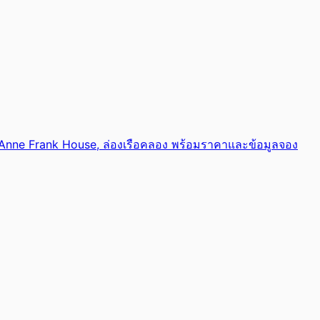
m, Anne Frank House, ล่องเรือคลอง พร้อมราคาและข้อมูลจอง