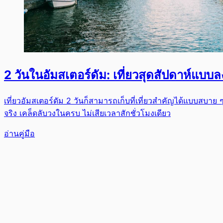
2 วันในอัมสเตอร์ดัม: เที่ยวสุดสัปดาห์แบบล
เที่ยวอัมสเตอร์ดัม 2 วันก็สามารถเก็บที่เที่ยวสำคัญได้แบบ
จริง เคล็ดลับวงในครบ ไม่เสียเวลาสักชั่วโมงเดียว
อ่านคู่มือ