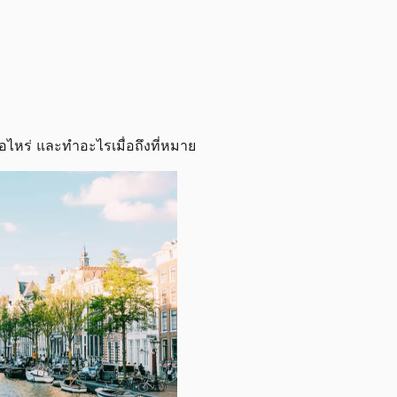
ื่อไหร่ และทำอะไรเมื่อถึงที่หมาย