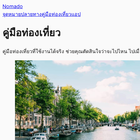
Nomado
จุดหมายปลายทาง
คู่มือท่องเที่ยว
แอป
คู่มือท่องเที่ยว
คู่มือท่องเที่ยวที่ใช้งานได้จริง ช่วยคุณตัดสินใจว่าจะไปไหน ไปเม