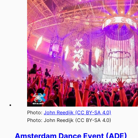
Photo:
John Reedijk (CC BY-SA 4.0)
Photo:
John Reedijk (CC BY-SA 4.0)
Amsterdam Dance Event (ADE)