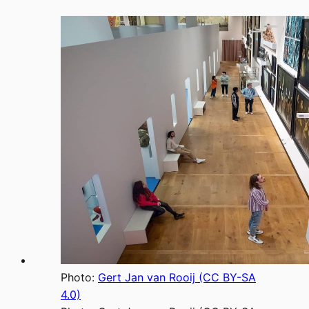
Photo:
Gert Jan van Rooij (CC BY-SA
4.0)