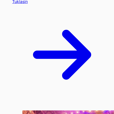
Tuklasin