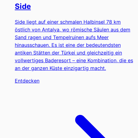
Side
Side liegt auf einer schmalen Halbinsel 78 km
östlich von Antalya, wo römische Säulen aus dem
Sand ragen und Tempelruinen aufs Meer
hinausschauen. Es ist eine der bedeutendsten
antiken Stätten der Türkei und gleichzeitig ein
vollwertiges Baderesort – eine Kombination, die es
an der ganzen Küste einzigartig macht.
Entdecken