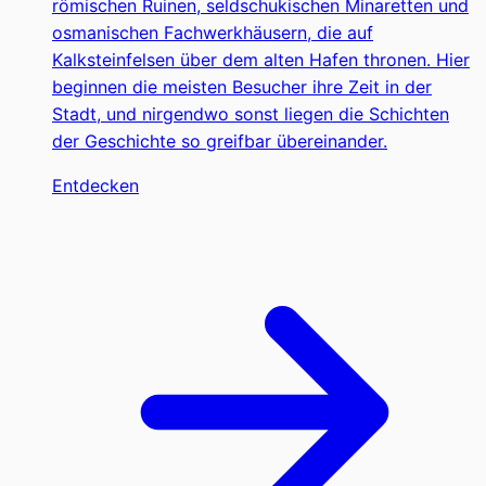
römischen Ruinen, seldschukischen Minaretten und
osmanischen Fachwerkhäusern, die auf
Kalksteinfelsen über dem alten Hafen thronen. Hier
beginnen die meisten Besucher ihre Zeit in der
Stadt, und nirgendwo sonst liegen die Schichten
der Geschichte so greifbar übereinander.
Entdecken