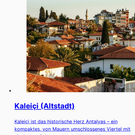
Kaleiçi (Altstadt)
Kaleiçi ist das historische Herz Antalyas – ein
kompaktes, von Mauern umschlossenes Viertel mit