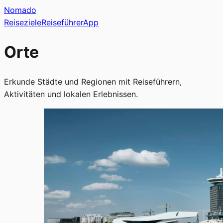
Nomado
Reiseziele
Reiseführer
App
Orte
Erkunde Städte und Regionen mit Reiseführern,
Aktivitäten und lokalen Erlebnissen.