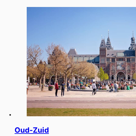
Oud-Zuid