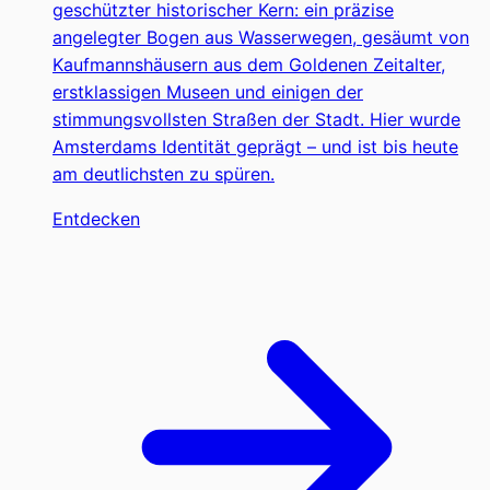
geschützter historischer Kern: ein präzise
angelegter Bogen aus Wasserwegen, gesäumt von
Kaufmannshäusern aus dem Goldenen Zeitalter,
erstklassigen Museen und einigen der
stimmungsvollsten Straßen der Stadt. Hier wurde
Amsterdams Identität geprägt – und ist bis heute
am deutlichsten zu spüren.
Entdecken