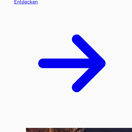
Entdecken