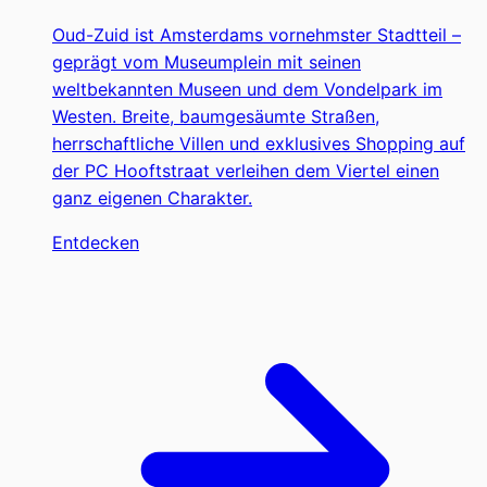
Oud-Zuid ist Amsterdams vornehmster Stadtteil –
geprägt vom Museumplein mit seinen
weltbekannten Museen und dem Vondelpark im
Westen. Breite, baumgesäumte Straßen,
herrschaftliche Villen und exklusives Shopping auf
der PC Hooftstraat verleihen dem Viertel einen
ganz eigenen Charakter.
Entdecken