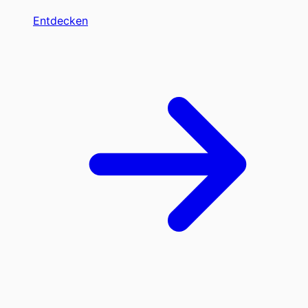
Entdecken