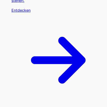
stehen.
Entdecken