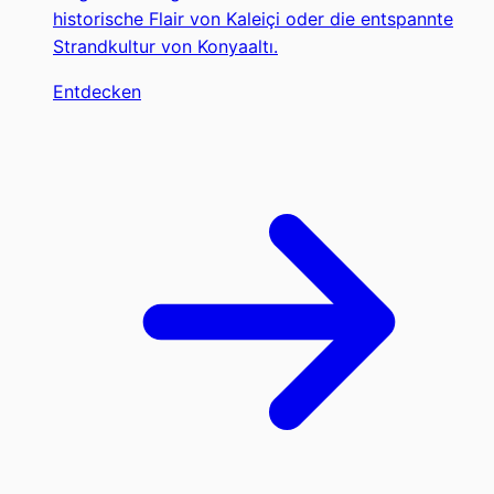
historische Flair von Kaleiçi oder die entspannte
Strandkultur von Konyaaltı.
Entdecken