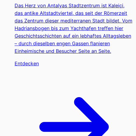
Das Herz von Antalyas Stadtzentrum ist Kaleiçi,
das antike Altstadtviertel, das seit der Römerzeit
das Zentrum dieser mediterranen Stadt bildet. Vom
Hadriansbogen bis zum Yachthafen treffen hier
Geschichtsschichten auf ein lebhaftes Alltagsleben
– durch dieselben engen Gassen flanieren
Einheimische und Besucher Seite an Seite.
Entdecken