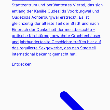
Stadtzentrum und berühmtestes Viertel, das sich
entlang der Kanäle Oudezijds Voorburgwal und
Oudezijds Achterburgwal erstreckt. Es ist
gleichzeitig der älteste Teil der Stadt und nach
Einbruch der Dunkelheit der meistbesuchte –
gotische Kirchtürme, bewohnte Grachtenhäuser
und jahrhundertealte Geschichte treffen hier auf
das regulierte Sexgewerbe, das den Stadtteil
international bekannt gemacht hat.
Entdecken