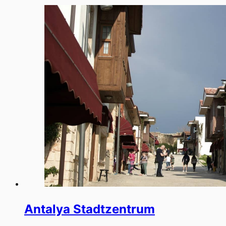
Antalya Stadtzentrum