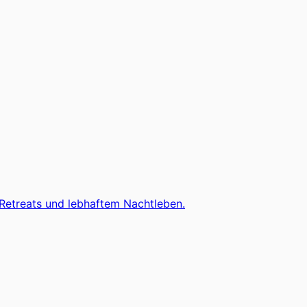
-Retreats und lebhaftem Nachtleben.