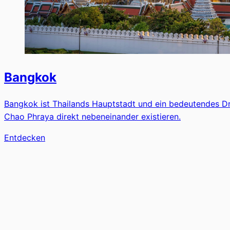
Bangkok
Bangkok ist Thailands Hauptstadt und ein bedeutendes D
Chao Phraya direkt nebeneinander existieren.
Entdecken