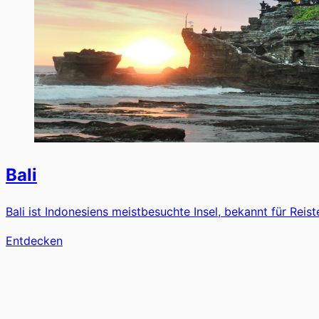
Bali
Bali ist Indonesiens meistbesuchte Insel, bekannt für Re
Entdecken