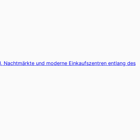
d, Nachtmärkte und moderne Einkaufszentren entlang des