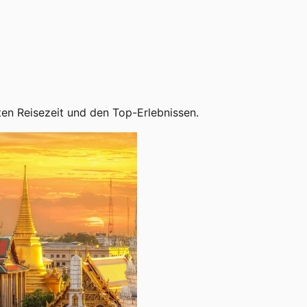
ten Reisezeit und den Top-Erlebnissen.