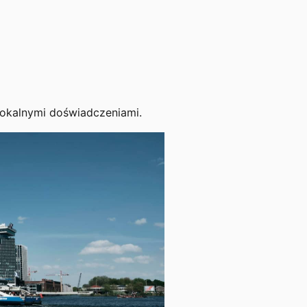
 lokalnymi doświadczeniami.